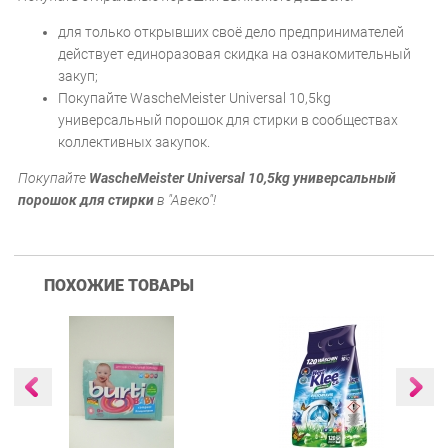
для только открывших своё дело предпринимателей
действует единоразовая скидка на ознакомительный
закуп;
Покупайте WascheMeister Universal 10,5kg
универсальный порошок для стирки в сообществах
коллективных закупок.
Покупайте
WascheMeister Universal 10,5kg универсальный
порошок для стирки
в "Авеко"!
ПОХОЖИЕ ТОВАРЫ