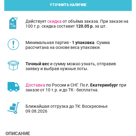
УТОЧНИТЬ НАЛИЧИЕ
Действует
скидка
от объёма заказа. При заказе на
100 т.р. скидка составит
120.05 р.
за шт.
Минимальная партия -
1 упаковка
. Сумма
рассчитана на основе веса упаковки.
Точный вес
и сумму можно узнать, отправив
заявку и выбрав нужные лоты.
Доставка
по России и СНГ. По
г. Екатеринбург
при
заказе от 10 т.р. и до ТК - бесплатна.
Ближайшая отгрузка до ТК: Воскресенье
09.08.2026
ОПИСАНИЕ