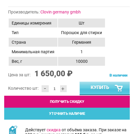
Производитель:
Clovin germany gmbh
Единицы измерения
Шт
Тип
Порошок для стирки
Страна
Германия
Минимальная партия
1
Вес, г
10000
1 650,00 ₽
Цена за шт:
В наличии
-
КУПИТЬ
+
Количество шт:
ПОЛУЧИТЬ СКИДКУ
УТОЧНИТЬ НАЛИЧИЕ
Действует
скидка
от объёма заказа. При заказе на