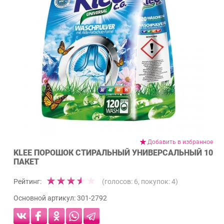
Добавить в избранное
KLEE ПОРОШОК СТИРАЛЬНЫЙ УНИВЕРСАЛЬНЫЙ 10
ПАКЕТ
Рейтинг:
(голосов:
6
, покупок:
4
)
Основной артикул:
301-2792