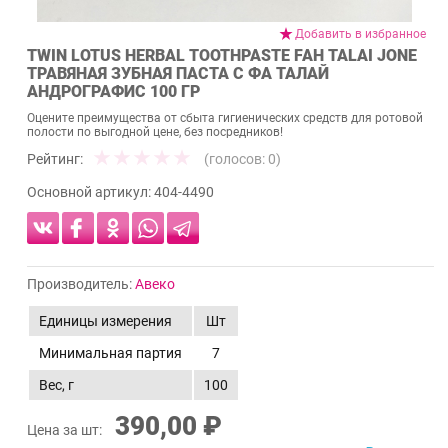
Добавить в избранное
TWIN LOTUS HERBAL TOOTHPASTE FAH TALAI JONE
ТРАВЯНАЯ ЗУБНАЯ ПАСТА С ФА ТАЛАЙ
АНДРОГРАФИС 100 ГР
Оцените преимущества от сбыта гигиенических средств для ротовой
полости по выгодной цене, без посредников!
Рейтинг:
(голосов:
0
)
Основной артикул:
404-4490
Производитель:
Авеко
Единицы измерения
Шт
Минимальная партия
7
Вес, г
100
390,00 ₽
Цена за шт: