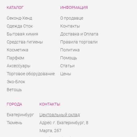
КАТАЛОГ
ИНФОРМАЦИЯ
Секонд-Хенд
О продавце
Одежда Сток
Контакты
Бытовая химия
Доставка и Оплата
Средства гигиены
Правила торговли
Косметика
Политика
Парфюм
Помощь
Аксессуары
Статьи
Торговое оборудование
Цены
Эко-Блок
Ветошь
ГОРОДА
КОНТАКТЫ
Екатеринбург
Центральный склад
Тюмень
Адрес: г. Екатеринбург, 8
Марта, 267