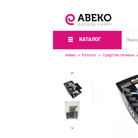
КАТАЛОГ
Авеко
Каталог
Средства гигиены