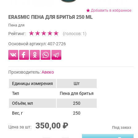
Добавить в избранное
ERASMIC ПЕНА ДЛЯ БРИТЬЯ 250 ML
Пена для
Рейтинг:
(голосов:
1
)
Основной артикул:
407-2726
Производитель:
Авеко
Единицы измерения
Шт
Тип
Пена для бритья
Объём, мл
250
Вес, г
250
350,00 ₽
Цена за шт:
Под заказ