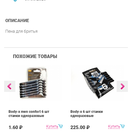
ОПИСАНИЕ
Пена для бритья
ПОХОЖИЕ ТОВАРЫ
Body-x men confort 6 шт
Body-x 6 шт станки
станки одноразовые
одноразовые
Купить
Купить
1.60 ₽
225.00 ₽