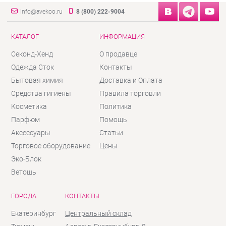
info@avekoo.ru
8 (800) 222-9004
КАТАЛОГ
ИНФОРМАЦИЯ
Секонд-Хенд
О продавце
Одежда Сток
Контакты
Бытовая химия
Доставка и Оплата
Средства гигиены
Правила торговли
Косметика
Политика
Парфюм
Помощь
Аксессуары
Статьи
Торговое оборудование
Цены
Эко-Блок
Ветошь
ГОРОДА
КОНТАКТЫ
Екатеринбург
Центральный склад