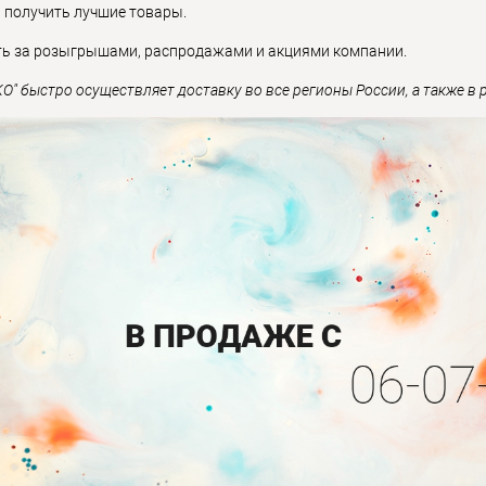
и получить лучшие товары.
ть за розыгрышами, распродажами и акциями компании.
КО" быстро осуществляет доставку во все регионы России, а также в р