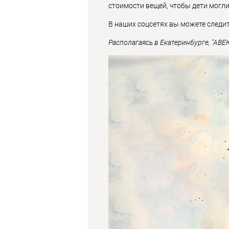
стоимости вещей, чтобы дети могл
В наших соцсетях вы можете следи
Располагаясь в Екатеринбурге, "АВЕ