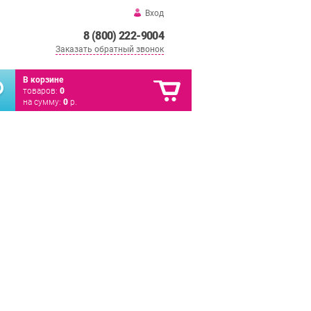
Вход
8 (800) 222-9004
Заказать обратный звонок
В корзине
товаров:
0
на сумму:
0
р.