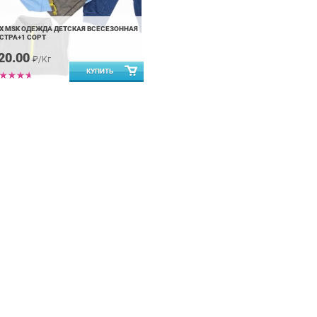
X MSK ОДЕЖДА ДЕТСКАЯ ВСЕСЕЗОННАЯ
СТРА+1 СОРТ
20.00
₽/Кг