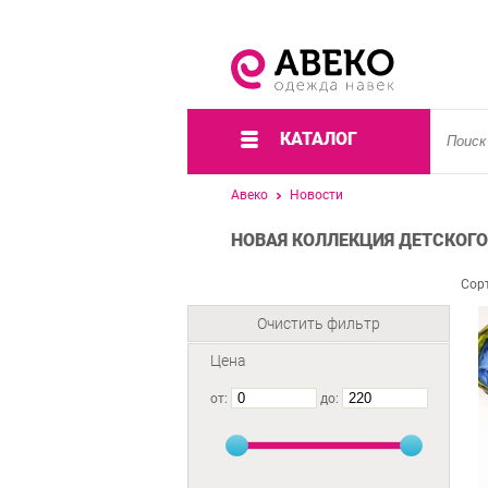
КАТАЛОГ
Авеко
Новости
НОВАЯ КОЛЛЕКЦИЯ ДЕТСКОГО
Сор
Очистить фильтр
Цена
от:
до: