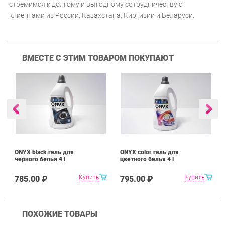
стремимся к долгому и выгодному сотрудничеству с
клиентами из России, Казахстана, Киргизии и Беларуси.
ВМЕСТЕ С ЭТИМ ТОВАРОМ ПОКУПАЮТ
ONYX black гель для
ONYX color гель для
черного белья 4 l
цветного белья 4 l
Купить
Купить
785.00 ₽
795.00 ₽
ПОХОЖИЕ ТОВАРЫ