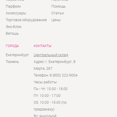
Парфюм
Помощь
Аксессуары
Статьи
Торговое оборудование
Цены
Эко-Блок
Ветошь
ГОРОДА
КОНТАКТЫ
Екатеринбург
Центральный склад
Тюмень
Адрес: г. Екатеринбург, 8
Марта, 267
Телефон: 8 (800) 222-9004
Часы работы:
Пн - Чт:
10:00 - 18:00
Пт:
10:00 - 17:00
Сб:
10:00 - 16:00
(по
предзаказу)
Вc:
выходной