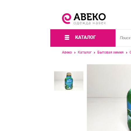
КАТАЛОГ
Авеко
Каталог
Бытовая химия