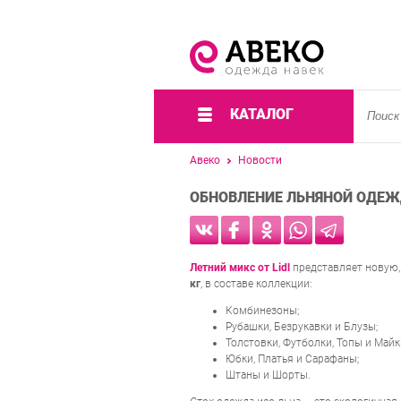
КАТАЛОГ
Авеко
Новости
ОБНОВЛЕНИЕ ЛЬНЯНОЙ ОДЕЖД
Летний микс от Lidl
представляет новую,
кг
, в составе коллекции:
Комбинезоны;
Рубашки, Безрукавки и Блузы;
Толстовки, Футболки, Топы и Майк
Юбки, Платья и Сарафаны;
Штаны и Шорты.