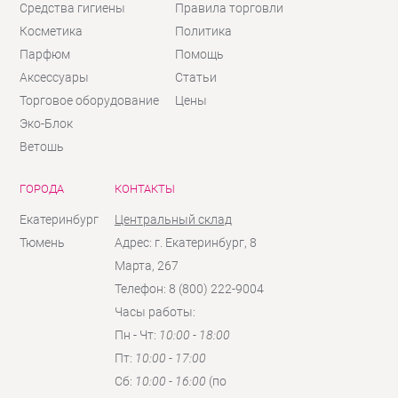
Средства гигиены
Правила торговли
Косметика
Политика
Парфюм
Помощь
Аксессуары
Статьи
Торговое оборудование
Цены
Эко-Блок
Ветошь
ГОРОДА
КОНТАКТЫ
Екатеринбург
Центральный склад
Тюмень
Адрес: г. Екатеринбург, 8
Марта, 267
Телефон: 8 (800) 222-9004
Часы работы:
Пн - Чт:
10:00 - 18:00
Пт:
10:00 - 17:00
Сб:
10:00 - 16:00
(по