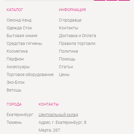
КАТАЛОГ
ИНФОРМАЦИЯ
Секонд-Хенд
О продавце
Одежда Сток
Контакты
Бытовая химия
Доставка и Оплата
Средства гигиены
Правила торговли
Косметика
Политика
Парфюм
Помощь
Аксессуары
Статьи
Торговое оборудование
Цены
Эко-Блок
Ветошь
ГОРОДА
КОНТАКТЫ
Екатеринбург
Центральный склад
Тюмень
Адрес: г. Екатеринбург, 8
Марта, 267