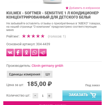
Добавить в избранное
KULMEX - SOFTNER - SENSITIVE 1 Л КОНДИЦИОНЕР
КОНЦЕНТРИРОВАННЫЙ ДЛЯ ДЕТСКОГО БЕЛЬЯ
Не забывайте оставлять отзывы о приобретённых в "АВЕКО" товарах,
на нашей странице "О компании" предусмотрено соответствующее
меню
Рейтинг:
(голосов:
1
)
Основной артикул:
304-4439
Производитель:
Clovin germany gmbh
Единицы измерения
Шт
185,00 ₽
Цена за шт:
Под заказ
-
ЗАКАЗАТЬ
+
Количество шт: