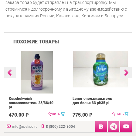
заказа товар будет отправлен на транспортировку. Мы
стремимся к долгосрочному и выгодному взаимодействию с
покупателями из России, Казахстана, Киргизии и Беларуси.
ПОХОЖИЕ ТОВАРЫ
Kuschelweich
Lenor ополаскиватель
ополаскиватель 28/38/40
для белья 33 pl/35 pl
pl
Купить
Купить
470.00 ₽
775.00 ₽
info@avekoo.ru
8 (800) 222-9004