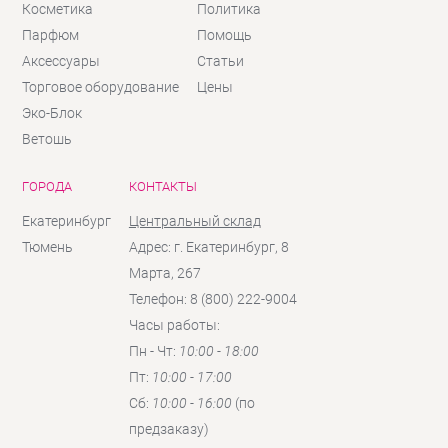
Косметика
Политика
Парфюм
Помощь
Аксессуары
Статьи
Торговое оборудование
Цены
Эко-Блок
Ветошь
ГОРОДА
КОНТАКТЫ
Екатеринбург
Центральный склад
Тюмень
Адрес: г. Екатеринбург, 8
Марта, 267
Телефон: 8 (800) 222-9004
Часы работы:
Пн - Чт:
10:00 - 18:00
Пт:
10:00 - 17:00
Сб:
10:00 - 16:00
(по
предзаказу)