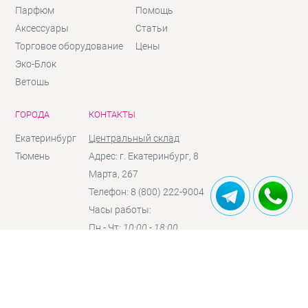
Парфюм
Помощь
Аксессуары
Статьи
Торговое оборудование
Цены
Эко-Блок
Ветошь
ГОРОДА
КОНТАКТЫ
Екатеринбург
Центральный склад
Тюмень
Адрес: г. Екатеринбург, 8
Марта, 267
Телефон: 8 (800) 222-9004
Часы работы:
Пн - Чт:
10:00 - 18:00
Пт:
10:00 - 17:00
Сб:
10:00 - 16:00
(по
предзаказу)
Вc:
выходной