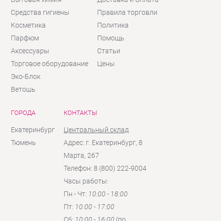
Средства гигиены
Правила торговли
Косметика
Политика
Парфюм
Помощь
Аксессуары
Статьи
Торговое оборудование
Цены
Эко-Блок
Ветошь
ГОРОДА
КОНТАКТЫ
Екатеринбург
Центральный склад
Тюмень
Адрес: г. Екатеринбург, 8
Марта, 267
Телефон: 8 (800) 222-9004
Часы работы:
Пн - Чт:
10:00 - 18:00
Пт:
10:00 - 17:00
Сб:
10:00 - 16:00
(по