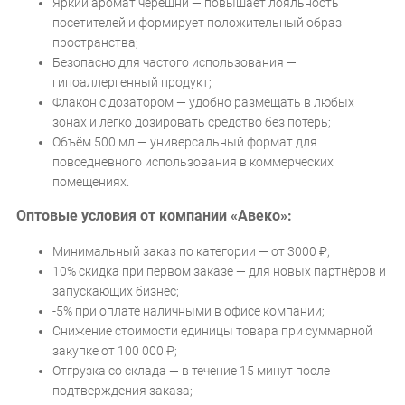
Яркий аромат черешни — повышает лояльность
посетителей и формирует положительный образ
пространства;
Безопасно для частого использования —
гипоаллергенный продукт;
Флакон с дозатором — удобно размещать в любых
зонах и легко дозировать средство без потерь;
Объём 500 мл — универсальный формат для
повседневного использования в коммерческих
помещениях.
Оптовые условия от компании «Авеко»:
Минимальный заказ по категории — от 3000 ₽;
10% скидка при первом заказе — для новых партнёров и
запускающих бизнес;
-5% при оплате наличными в офисе компании;
Снижение стоимости единицы товара при суммарной
закупке от 100 000 ₽;
Отгрузка со склада — в течение 15 минут после
подтверждения заказа;