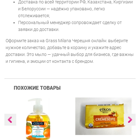
Доставка по всей территории РФ, Казахстана, Киргизии
и Белоруссии — надёжно упаковано, легко
отслеживается;
Персональный менеджер сопровождает сделку от
заявки до доставки.
Оформите заказ на Grass Milana Черешня онлайн: выберите
нужное количество, добавьте в корзину и укажите адрес
доставки. Это мыло — удачный выбор для бизнеса, где важны
и гигиена, и эмоции от контакта с брендом.
ПОХОЖИЕ ТОВАРЫ