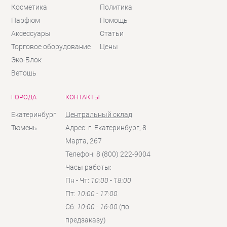
Косметика
Политика
Парфюм
Помощь
Аксессуары
Статьи
Торговое оборудование
Цены
Эко-Блок
Ветошь
ГОРОДА
КОНТАКТЫ
Екатеринбург
Центральный склад
Тюмень
Адрес: г. Екатеринбург, 8
Марта, 267
Телефон: 8 (800) 222-9004
Часы работы:
Пн - Чт:
10:00 - 18:00
Пт:
10:00 - 17:00
Сб:
10:00 - 16:00
(по
предзаказу)