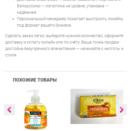
Белоруссию — логистика на уровне, упаковка —
надёжная;
Персональный менеджер помогает выстроить линейку
под формат вашего бизнеса.
Сделать заказ легко: выберите нужное количество, оформите
доставку и оплату онлайн или по счёту. Ваша точка продаж
достойна безупречного впечатления — начинайте с чистоты и
стиля.
ПОХОЖИЕ ТОВАРЫ