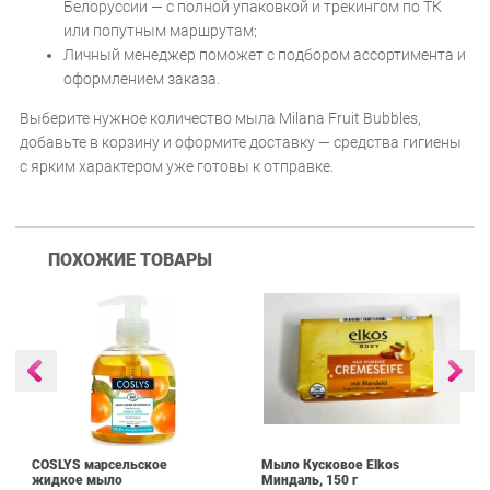
Белоруссии — с полной упаковкой и трекингом по ТК
или попутным маршрутам;
Личный менеджер поможет с подбором ассортимента и
оформлением заказа.
Выберите нужное количество мыла Milana Fruit Bubbles,
добавьте в корзину и оформите доставку — средства гигиены
с ярким характером уже готовы к отправке.
ПОХОЖИЕ ТОВАРЫ
COSLYS марсельское
Мыло Кусковое Elkos
жидкое мыло
Миндаль, 150 г