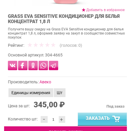
Добавить в избранное
GRASS EVA SENSITIVE КОНДИЦИОНЕР ДЛЯ БЕЛЬЯ
КОНЦЕНТРАТ 1,8 Л
Получите вашу скидку на Grass EVA Sensitive кондиционер для белья
концентрат 1,8 л, оформив заявку на закуп в сообществе совместных
покупок
Рейтинг:
(голосов:
0
)
Основной артикул:
304-4665
Производитель:
Авеко
Единицы измерения
Шт
345,00 ₽
Цена за шт:
Под заказ
-
ЗАКАЗАТЬ
+
Количество шт: