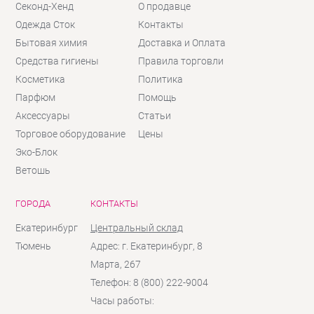
Секонд-Хенд
О продавце
Одежда Сток
Контакты
Бытовая химия
Доставка и Оплата
Средства гигиены
Правила торговли
Косметика
Политика
Парфюм
Помощь
Аксессуары
Статьи
Торговое оборудование
Цены
Эко-Блок
Ветошь
ГОРОДА
КОНТАКТЫ
Екатеринбург
Центральный склад
Тюмень
Адрес: г. Екатеринбург, 8
Марта, 267
Телефон: 8 (800) 222-9004
Часы работы: