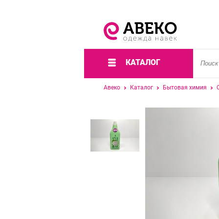
КАТАЛОГ
Авеко
Каталог
Бытовая химия