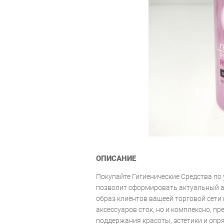
ОПИСАНИЕ
Покупайте Гигиенические Средства по 
позволит сформировать актуальный 
образ клиентов вашеей торговой сети
аксессуаров сток, но и комплексно, п
поддержания красоты, эстетики и опр