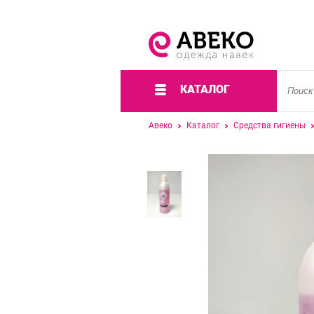
КАТАЛОГ
Авеко
Каталог
Средства гигиены