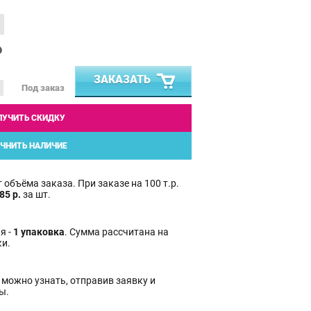
₽
ЗАКАЗАТЬ
Под заказ
ЛУЧИТЬ СКИДКУ
ЧНИТЬ НАЛИЧИЕ
 объёма заказа. При заказе на 100 т.р.
85 р.
за шт.
я -
1 упаковка
. Сумма рассчитана на
ки.
 можно узнать, отправив заявку и
ы.