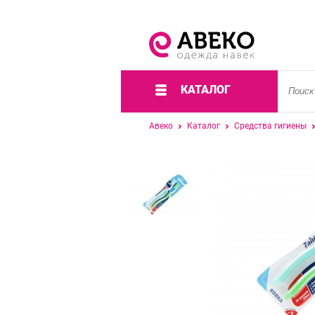
КАТАЛОГ
Авеко
Каталог
Средства гигиены