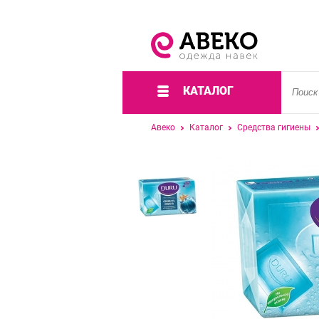
КАТАЛОГ
Авеко
Каталог
Средства гигиены