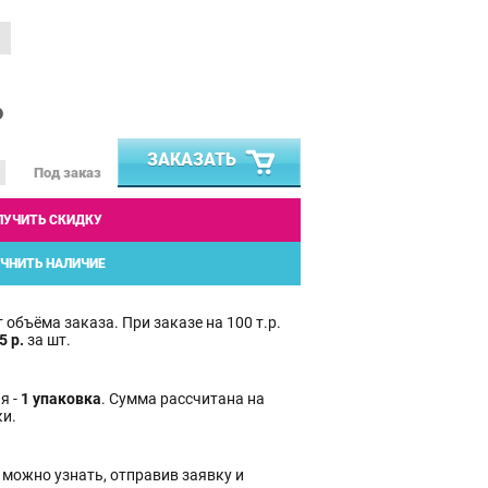
₽
ЗАКАЗАТЬ
Под заказ
ЛУЧИТЬ СКИДКУ
ЧНИТЬ НАЛИЧИЕ
 объёма заказа. При заказе на 100 т.р.
5 р.
за шт.
я -
1 упаковка
. Сумма рассчитана на
ки.
 можно узнать, отправив заявку и