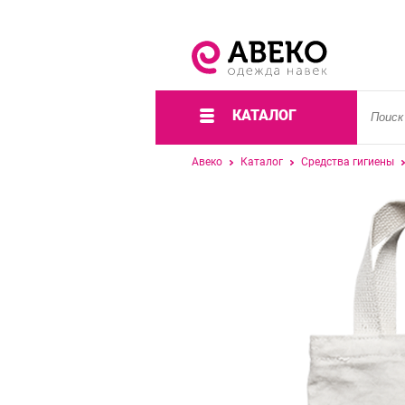
КАТАЛОГ
Авеко
Каталог
Средства гигиены