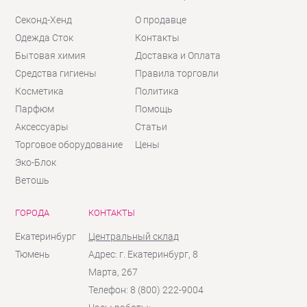
Секонд-Хенд
О продавце
Одежда Сток
Контакты
Бытовая химия
Доставка и Оплата
Средства гигиены
Правила торговли
Косметика
Политика
Парфюм
Помощь
Аксессуары
Статьи
Торговое оборудование
Цены
Эко-Блок
Ветошь
ГОРОДА
КОНТАКТЫ
Екатеринбург
Центральный склад
Тюмень
Адрес: г. Екатеринбург, 8
Марта, 267
Телефон: 8 (800) 222-9004