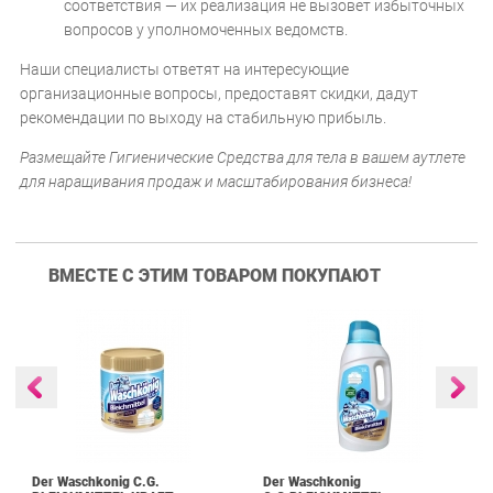
соответствия — их реализация не вызовет избыточных
вопросов у уполномоченных ведомств.
Наши специалисты ответят на интересующие
организационные вопросы, предоставят скидки, дадут
рекомендации по выходу на стабильную прибыль.
Размещайте Гигиенические Средства для тела в вашем аутлете
для наращивания продаж и масштабирования бизнеса!
ВМЕСТЕ С ЭТИМ ТОВАРОМ ПОКУПАЮТ
Der Waschkonig C.G.
Der Waschkonig