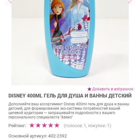
Добавить в избранное
DISNEY 400ML ГЕЛЬ ДЛЯ ДУША И ВАННЫ ДЕТСКИЙ
Дополняйте ваш ассортимент Disney 400ml гель для душа и ванны
детский, для формирования эко-системы потребностей вашей
целевой аудитории — запрашивайте подробности у вашего
персонального специалиста "Авеко"
Рейтинг:
(голосов:
1
, покупок:
1
)
Основной артикул:
402-2392