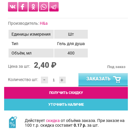
Производитель:
H&a
Единицы измерения
Шт
Тип
Гель для душа
Объём, мл
400
2,40 ₽
Цена за шт:
Под заказ
-
ЗАКАЗАТЬ
+
Количество шт:
ПОЛУЧИТЬ СКИДКУ
УТОЧНИТЬ НАЛИЧИЕ
Действует
скидка
от объёма заказа. При заказе на
100 т.р. скидка составит
0.17 р.
за шт.