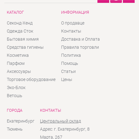
КАТАЛОГ
ИНФОРМАЦИЯ
Секонд-Хенд
О продавце
Одежда Сток
Контакты
Бытовая химия
Доставка и Оплата
Средства гигиены
Правила торговли
Косметика
Политика
Парфюм
Помощь
Аксессуары
Статьи
Торговое оборудование
Цены
Эко-Блок
Ветошь
ГОРОДА
КОНТАКТЫ
Екатеринбург
Центральный склад
Тюмень
Адрес: г. Екатеринбург, 8
Марта, 267