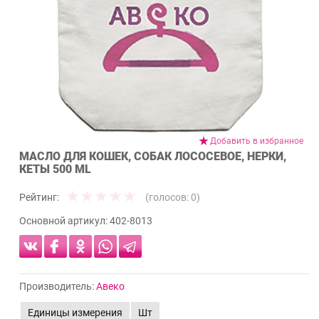
Добавить в избранное
МАСЛО ДЛЯ КОШЕК, СОБАК ЛОСОСЕВОЕ, НЕРКИ,
КЕТЫ 500 ML
Рейтинг:
(голосов:
0
)
Основной артикул:
402-8013
Производитель:
Авеко
Единицы измерения
Шт