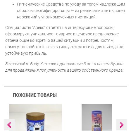
Гигиенические Средства по уходу за телом надлежащим
образом сертифицированы — их реализация не вызовет
нареканий у уполномоченных инстанций.
Специалисты "Авеко" ответят на интересующие вопросы,
сформируют уникальное товарное и ценовое предложение,
отвечающие конкретно вашей ситуации и потребностям,
помогут выработать эффективную стратегию, для выхода на
устойчивую прибыль.
Заказывайте Body-X станки одноразовые 3 шт. в вашем бутике
для продвижения популярности вашего собственного бренда!
ПОХОЖИЕ ТОВАРЫ