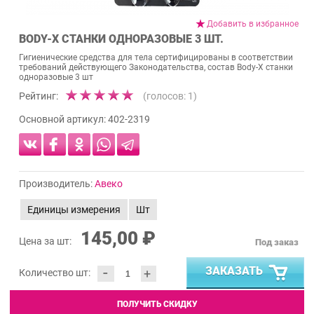
Добавить в избранное
BODY-X СТАНКИ ОДНОРАЗОВЫЕ 3 ШТ.
Гигиенические средства для тела сертифицированы в соответствии
требований действующего Законодательства, состав Body-X станки
одноразовые 3 шт
Рейтинг:
(голосов:
1
)
Основной артикул:
402-2319
Производитель:
Авеко
Единицы измерения
Шт
145,00 ₽
Цена за шт:
Под заказ
-
ЗАКАЗАТЬ
+
Количество шт:
ПОЛУЧИТЬ СКИДКУ