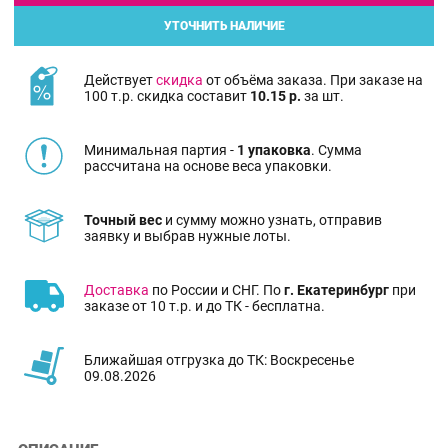
УТОЧНИТЬ НАЛИЧИЕ
Действует
скидка
от объёма заказа. При заказе на
100 т.р. скидка составит
10.15 р.
за шт.
Минимальная партия -
1 упаковка
. Сумма
рассчитана на основе веса упаковки.
Точный вес
и сумму можно узнать, отправив
заявку и выбрав нужные лоты.
Доставка
по России и СНГ. По
г. Екатеринбург
при
заказе от 10 т.р. и до ТК - бесплатна.
Ближайшая отгрузка до ТК: Воскресенье
09.08.2026