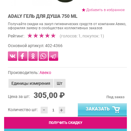
Добавить в избранное
ADALY ГЕЛЬ ДЛЯ ДУША 750 ML
Получайте скидки на закуп гигиенических средств от компании Авеко,
оформляя заявку в сообществах коллективных заказов
Рейтинг:
(голосов:
1
, покупок:
1
)
Основной артикул:
402-4366
Производитель:
Авеко
Единицы измерения
Шт
305,00 ₽
Цена за шт:
Под заказ
-
ЗАКАЗАТЬ
+
Количество шт:
ПОЛУЧИТЬ СКИДКУ