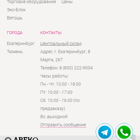
Торговое оборудование
Цены
Эко-Блок
Ветошь
ГОРОДА
КОНТАКТЫ
Екатеринбург
Центральный склад
Тюмень
Адрес: г. Екатеринбург, 8
Марта, 267
Телефон: 8 (800) 222-9004
Часы работы:
Пн - Чт:
10:00 - 18:00
Пт:
10:00 - 17:00
Сб:
10:00 - 16:00
(по
предзаказу)
Вc:
выходной
Отправить сообщение