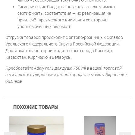
напрямую, сокращая закупочную стоимость;
Гигиенические Средства по уходу за телом имеют
сертификаты соответствия — их реализация не
привлечёт чрезмерного внимания со стороны
уполномоченных ведомств.
Отгрузка товаров происходит с оптово-розничных складов
Уральского Федерального Округа Российской Федерации.
Доставка товаров происходит во все города России, в
Казахстан, Киргизию и Беларусь.
Приобретайте Adaly гель для душа 750 ml в вашей торговой
сети для стимулирования темпов продаж и масштабирования
бизнеса!
ПОХОЖИЕ ТОВАРЫ