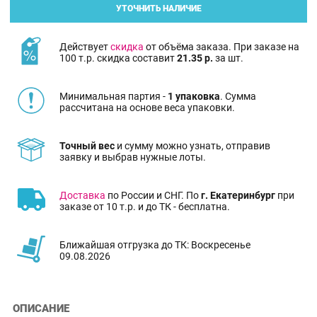
УТОЧНИТЬ НАЛИЧИЕ
Действует
скидка
от объёма заказа. При заказе на
100 т.р. скидка составит
21.35 р.
за шт.
Минимальная партия -
1 упаковка
. Сумма
рассчитана на основе веса упаковки.
Точный вес
и сумму можно узнать, отправив
заявку и выбрав нужные лоты.
Доставка
по России и СНГ. По
г. Екатеринбург
при
заказе от 10 т.р. и до ТК - бесплатна.
Ближайшая отгрузка до ТК: Воскресенье
09.08.2026
ОПИСАНИЕ