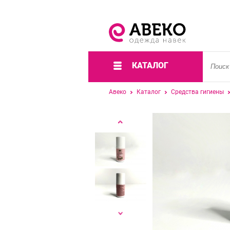
КАТАЛОГ
Авеко
Каталог
Средства гигиены