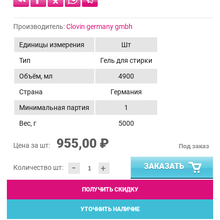
Производитель:
Clovin germany gmbh
Единицы измерения
Шт
Тип
Гель для стирки
Объём, мл
4900
Страна
Германия
Минимальная партия
1
Вес, г
5000
955,00 ₽
Цена за шт:
Под заказ
-
ЗАКАЗАТЬ
+
Количество шт:
ПОЛУЧИТЬ СКИДКУ
УТОЧНИТЬ НАЛИЧИЕ