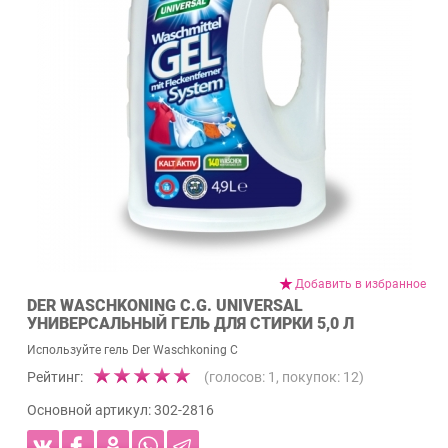
Добавить в избранное
DER WASCHKONING C.G. UNIVERSAL
УНИВЕРСАЛЬНЫЙ ГЕЛЬ ДЛЯ СТИРКИ 5,0 Л
Используйте гель Der Waschkoning C
Рейтинг:
(голосов:
1
, покупок:
12
)
Основной артикул:
302-2816