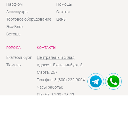
Парфюм
Помощь
Аксессуары
Статьи
Торговое оборудование
Цены
Эко-Блок
Ветошь
ГОРОДА
КОНТАКТЫ
Екатеринбург
Центральный склад
Тюмень
Адрес: г. Екатеринбург, 8
Марта, 267
Телефон: 8 (800) 222-9004
Часы работы:
Пн - Чт:
10:00 - 18:00
Пт:
10:00 - 17:00
Сб:
10:00 - 16:00
(по
предзаказу)
Вc:
выходной