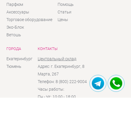
Парфюм
Помощь
Аксессуары
Статьи
Торговое оборудование
Цены
Эко-Блок
Ветошь
ГОРОДА
КОНТАКТЫ
Екатеринбург
Центральный склад
Тюмень
Адрес: г. Екатеринбург, 8
Марта, 267
Телефон: 8 (800) 222-9004
Часы работы:
Пн - Чт:
10:00 - 18:00
Пт:
10:00 - 17:00
Сб:
10:00 - 16:00
(по
предзаказу)
Вc:
выходной