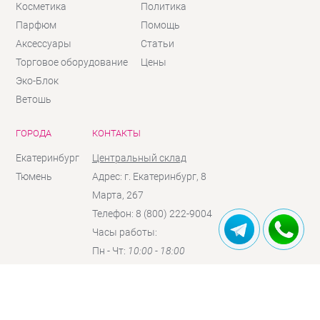
Косметика
Политика
Парфюм
Помощь
Аксессуары
Статьи
Торговое оборудование
Цены
Эко-Блок
Ветошь
ГОРОДА
КОНТАКТЫ
Екатеринбург
Центральный склад
Тюмень
Адрес: г. Екатеринбург, 8
Марта, 267
Телефон: 8 (800) 222-9004
Часы работы:
Пн - Чт:
10:00 - 18:00
Пт:
10:00 - 17:00
Сб:
10:00 - 16:00
(по
предзаказу)