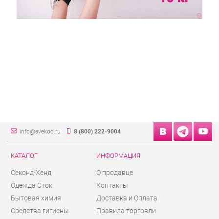
info@avekoo.ru
8 (800) 222-9004
КАТАЛОГ
ИНФОРМАЦИЯ
Секонд-Хенд
О продавце
Одежда Сток
Контакты
Бытовая химия
Доставка и Оплата
Средства гигиены
Правила торговли