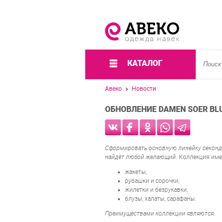
КАТАЛОГ
Авеко
Новости
ОБНОВЛЕНИЕ DAMEN SOER BL
Сформировать основную линейку секонд
найдёт любой желающий
. Коллекция име
жакеты;
рубашки и сорочки;
жилетки и безрукавки;
блузы, халаты, сарафаны.
Преимуществами коллекции являются: