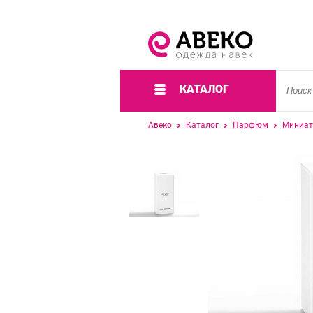
КАТАЛОГ
Авеко
Каталог
Парфюм
Миниат