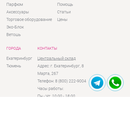
Парфюм
Помощь
Аксессуары
Статьи
Торговое оборудование
Цены
Эко-Блок
Ветошь
ГОРОДА
КОНТАКТЫ
Екатеринбург
Центральный склад
Тюмень
Адрес: г. Екатеринбург, 8
Марта, 267
Телефон: 8 (800) 222-9004
Часы работы:
Пн - Чт:
10:00 - 18:00
Пт:
10:00 - 17:00
Сб:
10:00 - 16:00
(по
предзаказу)
Вc:
выходной