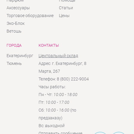
Аксессуары
Статьи
Торговое оборудование
Цены
Эко-Блок
Ветошь
ГОРОДА
КОНТАКТЫ
Екатеринбург
Центральный склад
Тюмень
Адрес: г. Екатеринбург, 8
Марта, 267
Телефон: 8 (800) 222-9004
Часы работы:
Пн - Чт:
10:00 - 18:00
Пт:
10:00 - 17:00
Сб:
10:00 - 16:00
(по
предзаказу)
Вc:
выходной
Отправить сообщение