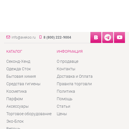
info@avekoo.ru
8 (800) 222-9004
КАТАЛОГ
ИНФОРМАЦИЯ
Секонд-Хенд
О продавце
Одежда Сток
Контакты
Бытовая химия
Доставка и Оплата
Средства гигиены
Правила торговли
Косметика
Политика
Парфюм
Помощь
Аксессуары
Статьи
Торговое оборудование
Цены
Эко-Блок
Ветошь