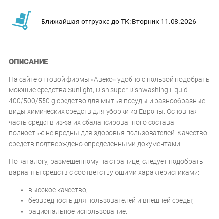
Ближайшая отгрузка до ТК: Вторник 11.08.2026
ОПИСАНИЕ
На сайте оптовой фирмы «Авеко» удобно с пользой подобрать
моющие средства Sunlight, Dish super Dishwashing Liquid
400/500/550 g средство для мытья посуды и разнообразные
виды химических средств для уборки из Европы. Основная
часть средств из-за их сбалансированного состава
полностью не вредны для здоровья пользователей. Качество
средств подтверждено определенными документами.
По каталогу, размещенному на странице, следует подобрать
варианты средств с соответствующими характеристиками:
высокое качество;
безвредность для пользователей и внешней среды;
рациональное использование.