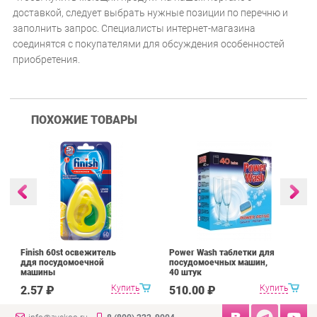
доставкой, следует выбрать нужные позиции по перечню и
заполнить запрос. Специалисты интернет-магазина
соединятся с покупателями для обсуждения особенностей
приобретения.
ПОХОЖИЕ ТОВАРЫ
Finish 60st освежитель
Power Wash таблетки для
ддя посудомоечной
посудомоечных машин,
машины
40 штук
Купить
Купить
2.57 ₽
510.00 ₽