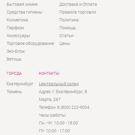
Бытовая химия
Доставка и Оплата
Средства гигиены
Правила торговли
Косметика
Политика
Парфюм
Помощь
Аксессуары
Статьи
Торговое оборудование
Цены
Эко-Блок
Ветошь
ГОРОДА
КОНТАКТЫ
Екатеринбург
Центральный склад
Тюмень
Адрес: г. Екатеринбург, 8
Марта, 267
Телефон: 8 (800) 222-9004
Часы работы:
Пн - Чт:
10:00 - 18:00
Пт:
10:00 - 17:00