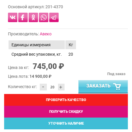
Основной артикул:
201-4370
Производитель:
Авеко
Единицы измерения
Кг
Средний вес упаковки, кг.
20
745,00 ₽
Цена за кг:
Под заказ
Цена лота:
14 900,00 ₽
-
ЗАКАЗАТЬ
+
Количество кг:
ПРОВЕРИТЬ КАЧЕСТВО
ПОЛУЧИТЬ СКИДКУ
УТОЧНИТЬ НАЛИЧИЕ