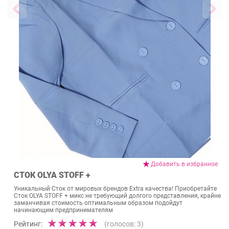
Добавить в избранное
СТОК OLYA STOFF +
Уникальный Сток от мировых брендов Extra качества! Приобретайте
Сток OLYA STOFF + микс не требующий долгого представления, крайне
заманчивая стоимость оптимальным образом подойдут
начинающим предпринимателям
Рейтинг:
(голосов:
3
)