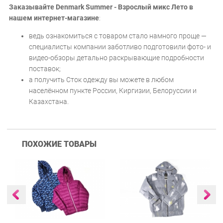
Заказывайте Denmark Summer - Взрослый микс Лето в
нашем интернет-магазине
:
ведь ознакомиться с товаром стало намного проще —
специалисты компании заботливо подготовили фото- и
видео-обзоры детально раскрывающие подробности
поставок;
а получить Сток одежду вы можете в любом
населённом пункте России, Киргизии, Белоруссии и
Казахстана.
ПОХОЖИЕ ТОВАРЫ