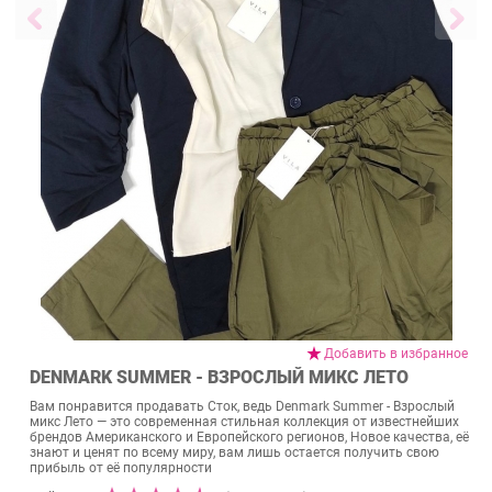
Добавить в избранное
DENMARK SUMMER - ВЗРОСЛЫЙ МИКС ЛЕТО
Вам понравится продавать Сток, ведь Denmark Summer - Взрослый
микс Лето — это современная стильная коллекция от известнейших
брендов Американского и Европейского регионов, Новое качества, её
знают и ценят по всему миру, вам лишь остается получить свою
прибыль от её популярности