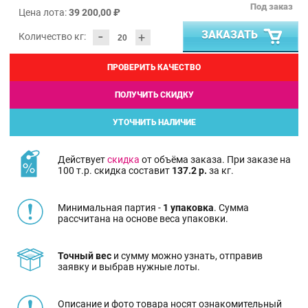
Под заказ
Цена лота:
39 200,00 ₽
-
ЗАКАЗАТЬ
+
Количество кг:
ПРОВЕРИТЬ КАЧЕСТВО
ПОЛУЧИТЬ СКИДКУ
УТОЧНИТЬ НАЛИЧИЕ
Действует
скидка
от объёма заказа. При заказе на
100 т.р. скидка составит
137.2 р.
за кг.
Минимальная партия -
1 упаковка
. Сумма
рассчитана на основе веса упаковки.
Точный вес
и сумму можно узнать, отправив
заявку и выбрав нужные лоты.
Описание и фото товара носят ознакомительный