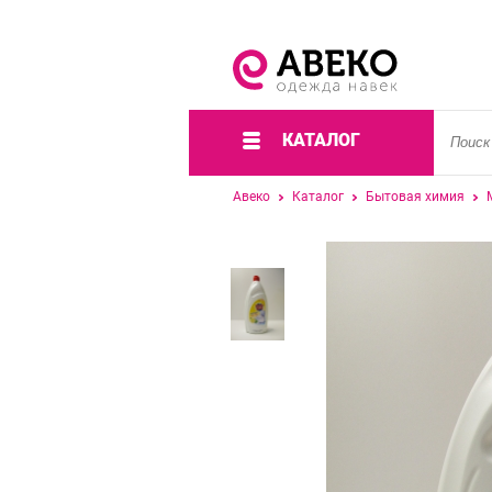
КАТАЛОГ
Авеко
Каталог
Бытовая химия