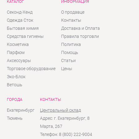
КАТАЛОГ
ИНФОРМАЦИЯ
Секонд-Хенд
О продавце
Одежда Сток
Контакты
Бытовая химия
Доставка и Оплата
Средства гигиены
Правила торговли
Косметика
Политика
Парфюм
Помощь
Аксессуары
Статьи
Торговое оборудование
Цены
Эко-Блок
Ветошь
ГОРОДА
КОНТАКТЫ
Екатеринбург
Центральный склад
Тюмень
Адрес: г. Екатеринбург, 8
Марта, 267
Телефон: 8 (800) 222-9004