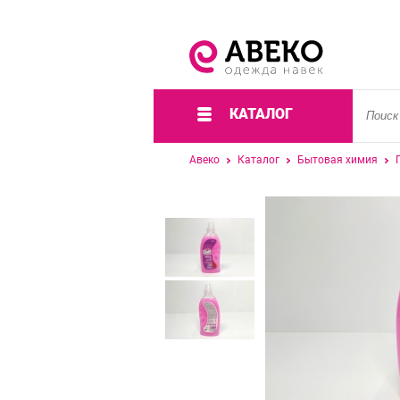
КАТАЛОГ
Авеко
Каталог
Бытовая химия