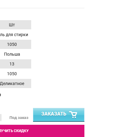
Шт
ель для стирки
1050
Польша
13
1050
Деликатное
₽
ЗАКАЗАТЬ
Под заказ
ЛУЧИТЬ СКИДКУ