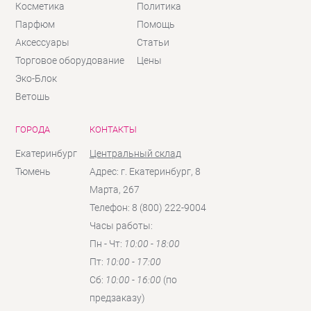
Косметика
Политика
Парфюм
Помощь
Аксессуары
Статьи
Торговое оборудование
Цены
Эко-Блок
Ветошь
ГОРОДА
КОНТАКТЫ
Екатеринбург
Центральный склад
Тюмень
Адрес: г. Екатеринбург, 8
Марта, 267
Телефон: 8 (800) 222-9004
Часы работы:
Пн - Чт:
10:00 - 18:00
Пт:
10:00 - 17:00
Сб:
10:00 - 16:00
(по
предзаказу)