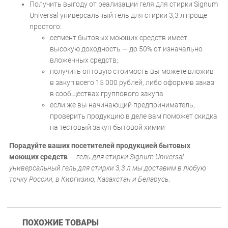
Получить выгоду от реализации геля для стирки Signum
Universal универсальный гель для стирки 3,3 л проще
простого:
сегмент бытовых моющих средств имеет
высокую доходность — до 50% от изначально
вложенных средств;
получить оптовую стоимость вы можете вложив
в закуп всего 15 000 рублей, либо оформив заказ
в сообществах группового закупа
если же вы начинающий предприниматель,
проверить продукцию в деле вам поможет скидка
на тестовый закуп бытовой химии
Порадуйте ваших посетителей продукцией бытовых
моющих средств
—
гель для стирки Signum Universal
универсальный гель для стирки 3,3 л мы доставим в любую
точку России, в Киргизию, Казахстан и Беларусь
.
ПОХОЖИЕ ТОВАРЫ