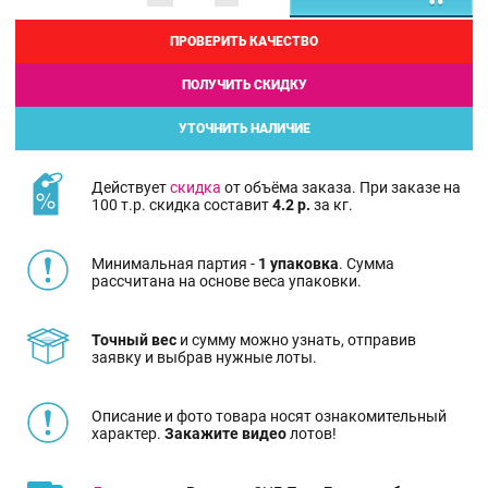
ПРОВЕРИТЬ КАЧЕСТВО
ПОЛУЧИТЬ СКИДКУ
УТОЧНИТЬ НАЛИЧИЕ
Действует
скидка
от объёма заказа. При заказе на
100 т.р. скидка составит
4.2 р.
за кг.
Минимальная партия -
1 упаковка
. Сумма
рассчитана на основе веса упаковки.
Точный вес
и сумму можно узнать, отправив
заявку и выбрав нужные лоты.
Описание и фото товара носят ознакомительный
характер.
Закажите видео
лотов!