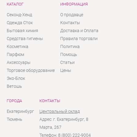
КАТАЛОГ
ИНФОРМАЦИЯ
Секонд-Хенд
О продавце
Одежда Сток
Контакты
Бытовая химия
Доставка и Оплата
Средства гигиены
Правила торговли
Косметика
Политика
Парфюм
Помощь
Аксессуары
Статьи
Торговое оборудование
Цены
Эко-Блок
Ветошь
ГОРОДА
КОНТАКТЫ
Екатеринбург
Центральный склад
Тюмень
Адрес: г. Екатеринбург, 8
Марта, 267
Телефон: 8 (800) 222-9004