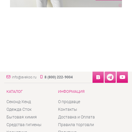
info@avekoo.ru
8 (800) 222-9004
КАТАЛОГ
ИНФОРМАЦИЯ
Секонд-Хенд
О продавце
Одежда Сток
Контакты
Бытовая химия
Доставка и Оплата
Средства гигиены
Правила торговли