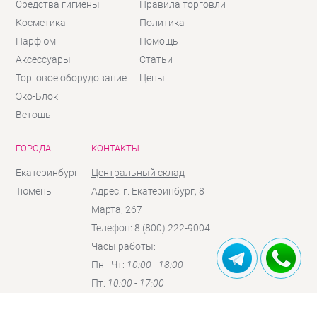
Средства гигиены
Правила торговли
Косметика
Политика
Парфюм
Помощь
Аксессуары
Статьи
Торговое оборудование
Цены
Эко-Блок
Ветошь
ГОРОДА
КОНТАКТЫ
Екатеринбург
Центральный склад
Тюмень
Адрес: г. Екатеринбург, 8
Марта, 267
Телефон: 8 (800) 222-9004
Часы работы:
Пн - Чт:
10:00 - 18:00
Пт:
10:00 - 17:00
Сб:
10:00 - 16:00
(по